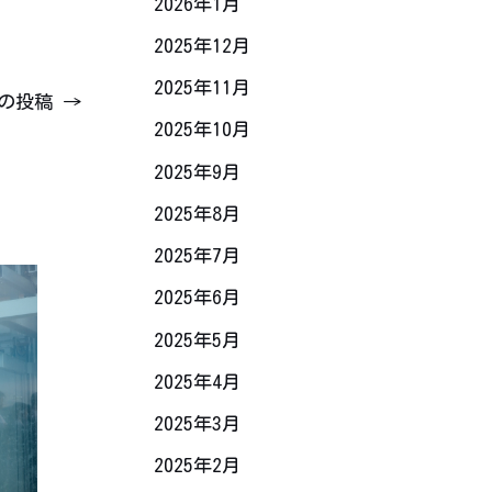
2026年1月
2025年12月
2025年11月
の投稿
→
2025年10月
2025年9月
2025年8月
2025年7月
2025年6月
2025年5月
2025年4月
2025年3月
2025年2月