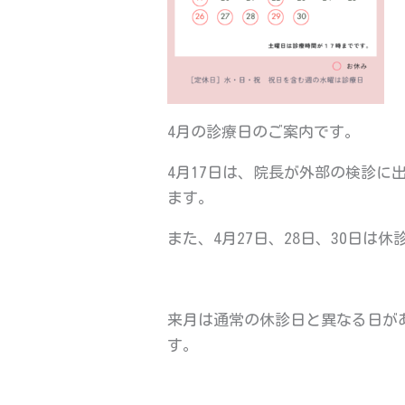
4月の診療日のご案内です。
4月17日は、院長が外部の検診に
ます。
また、4月27日、28日、30日は
来月は通常の休診日と異なる日が
す。