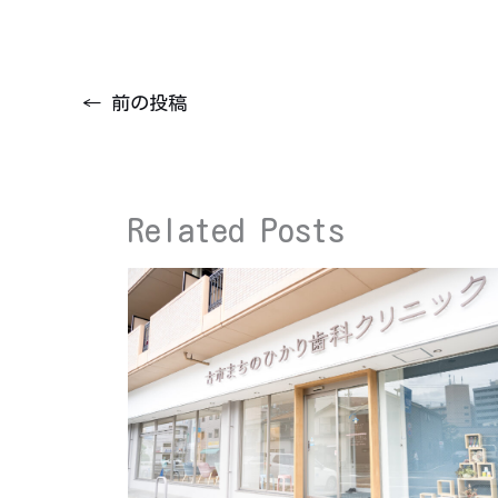
←
前の投稿
Related Posts