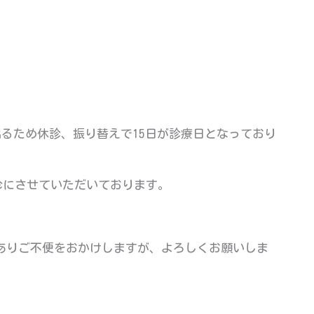
出るため休診、振り替えで15日が診療日となっており
休診にさせていただいております。
ありご不便をおかけしますが、よろしくお願いしま