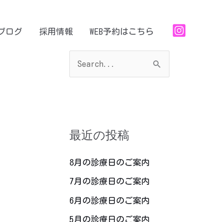
ブログ
採用情報
WEB予約はこちら
検
索
対
象
最近の投稿
:
8月の診療日のご案内
7月の診療日のご案内
6月の診療日のご案内
5月の診療日のご案内