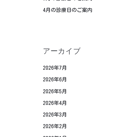
4月の診療日のご案内
アーカイブ
2026年7月
2026年6月
2026年5月
2026年4月
2026年3月
2026年2月