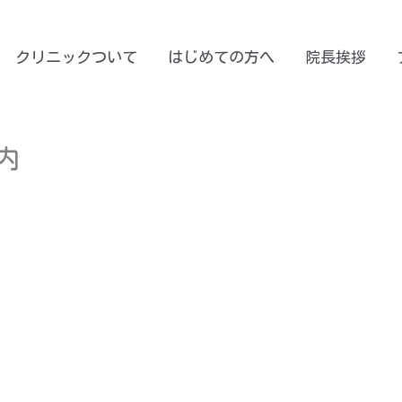
クリニックついて
はじめての方へ
院長挨拶
内