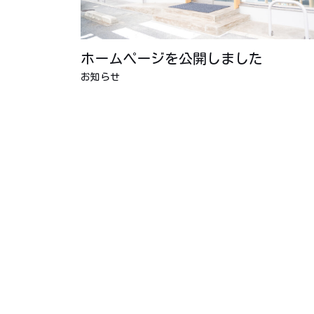
ホームページを公開しました
お知らせ