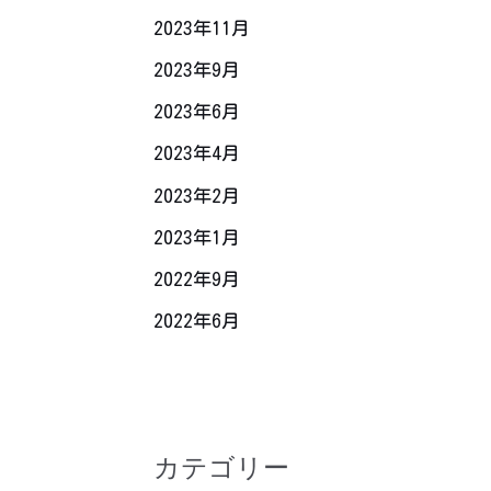
2023年11月
2023年9月
2023年6月
2023年4月
2023年2月
2023年1月
2022年9月
2022年6月
カテゴリー