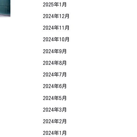
2025年1月
2024年12月
2024年11月
2024年10月
2024年9月
2024年8月
2024年7月
2024年6月
2024年5月
2024年3月
2024年2月
2024年1月