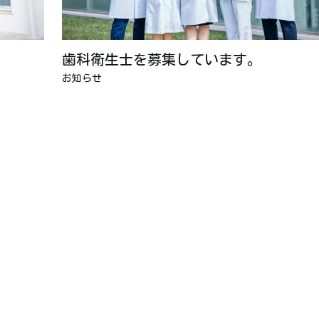
歯科衛生士を募集しています。
お知らせ