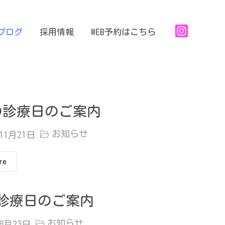
ブログ
採用情報
WEB予約はこちら
の診療日のご案内
お知らせ
年11月21日
re
の診療日のご案内
お知らせ
年8月23日